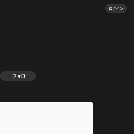
ログイン
フォロー