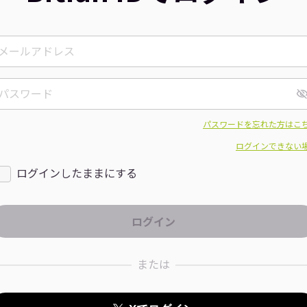
パスワードを忘れた方はこ
ログインできない
ログインしたままにする
または