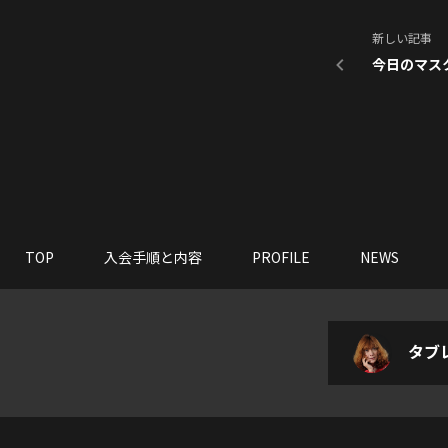
新しい記事
今日のマスク
TOP
入会手順と内容
PROFILE
NEWS
タブレ