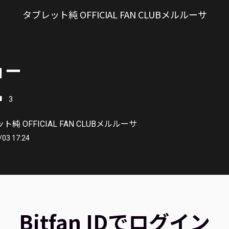
タブレット純 OFFICIAL FAN CLUBメルルーサ
ョー
3
純 OFFICIAL FAN CLUBメルルーサ
/03 17:24
Bitfan IDでログイン