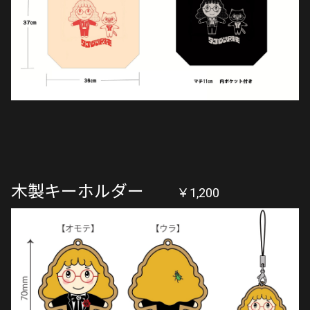
木製キーホルダー
￥1,200