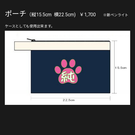
ポーチ
（縦15.5cm 横22.5cm) ￥1,700
※新ペンライト
ケースとしても使用出来ます。