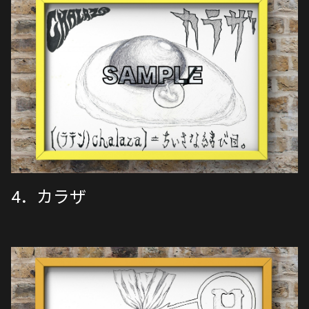
4．カラザ