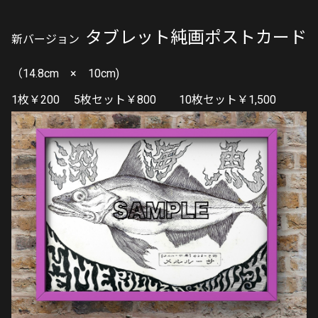
タブレット純画ポストカード
新バージョン
（14.8cm × 10cm)
1枚￥200 5枚セット￥800 10枚セット￥1,500