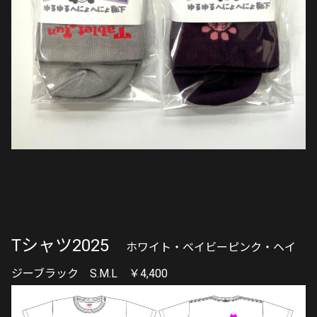
Tシャツ2025
ホワイト・ベイビーピンク・ヘイ
ジーブラック S.M.L ￥4,400