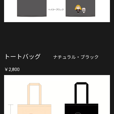
トートバッグ
ナチュラル・ブラック
￥2,800