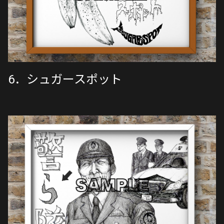
6．シュガースポット