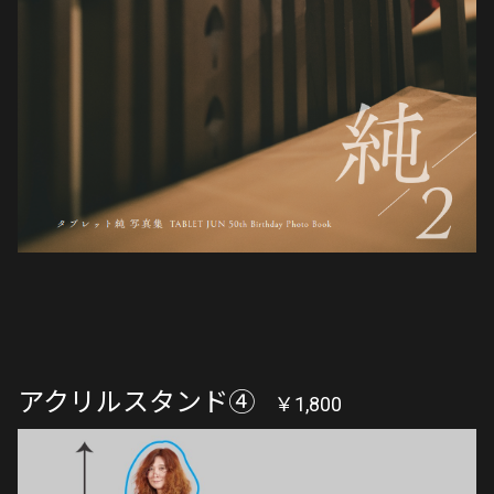
アクリルスタンド④
￥1,800