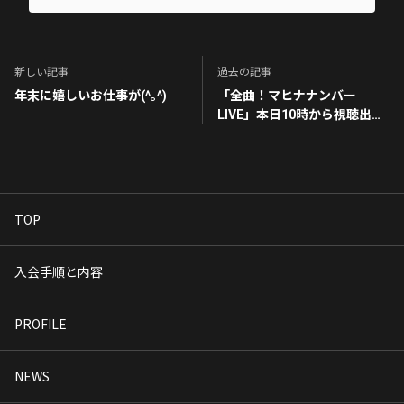
新しい記事
過去の記事
年末に嬉しいお仕事が(^｡^)
「全曲！マヒナナンバー
LIVE」本日10時から視聴出来
ます。
TOP
入会手順と内容
PROFILE
NEWS