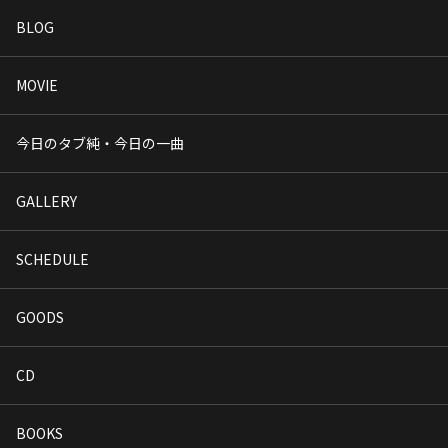
BLOG
MOVIE
今日のタブ純・今日の一曲
GALLERY
SCHEDULE
GOODS
CD
BOOKS