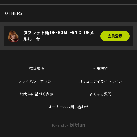
OTHERS
タブレット純 OFFICIAL FAN CLUBメ
会員登録
ルルーサ
推奨環境
利用規約
プライバシーポリシー
コミュニティガイドライン
特商法に基づく表示
よくある質問
オーナーへお問い合わせ
Powered by