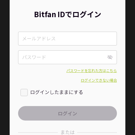
Bitfan IDでログイン
パスワードを忘れた方はこちら
ログインできない場合
ログインしたままにする
または