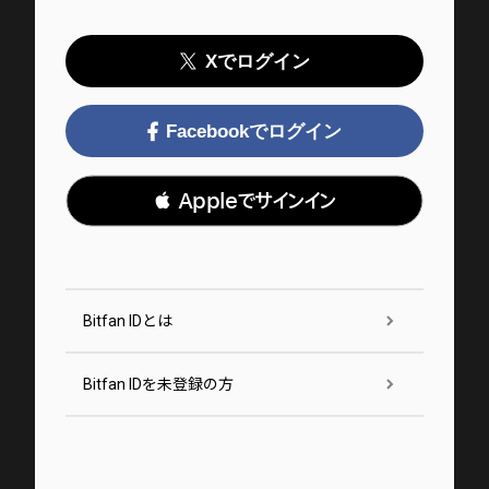
Xでログイン
Facebookでログイン
 Appleでサインイン
Bitfan IDとは
Bitfan IDを未登録の方