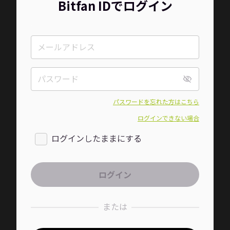
Bitfan IDでログイン
パスワードを忘れた方はこちら
ログインできない場合
ログインしたままにする
または