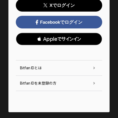
Xでログイン
Facebookでログイン
 Appleでサインイン
Bitfan IDとは
Bitfan IDを未登録の方