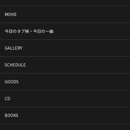
MOVIE
今日のタブ純・今日の一曲
GALLERY
SCHEDULE
GOODS
CD
BOOKS