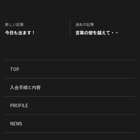
新しい記事
過去の記事
今日も出ます！
言葉の壁を越えて・・
TOP
入会手順と内容
PROFILE
NEWS