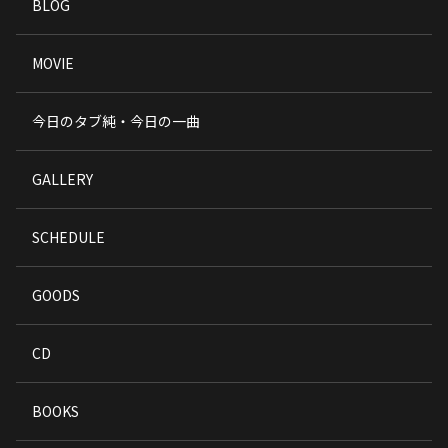
BLOG
MOVIE
今日のタブ純・今日の一曲
GALLERY
SCHEDULE
GOODS
CD
BOOKS