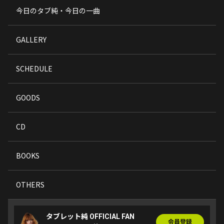
今日のタブ純・今日の一曲
GALLERY
SCHEDULE
GOODS
CD
BOOKS
OTHERS
タブレット純 OFFICIAL FAN
会員登録