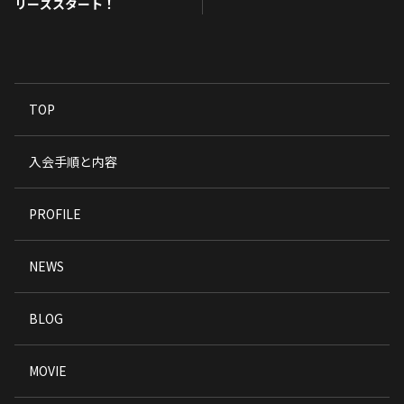
リーズスタート！
TOP
入会手順と内容
PROFILE
NEWS
BLOG
MOVIE