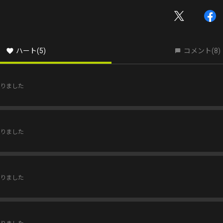
ハート
(5)
コメント
(8)
りました
りました
りました