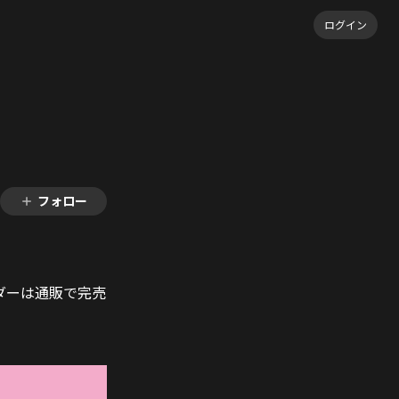
ログイン
フォロー
ダーは通販で完売