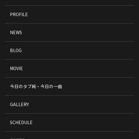
PROFILE
NEWS
BLOG
MOVIE
今日のタブ純・今日の一曲
GALLERY
SCHEDULE