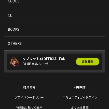
GOODS
CD
BOOKS
OTHERS
タブレット純 OFFICIAL FAN
会員登録
CLUBメルルーサ
推奨環境
利用規約
プライバシーポリシー
コミュニティガイドライン
特商法に基づく表示
よくある質問